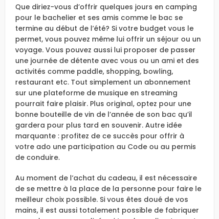
Que diriez-vous d’offrir quelques jours en camping
pour le bachelier et ses amis comme le bac se
termine au début de l’été? Si votre budget vous le
permet, vous pouvez même lui offrir un séjour ou un
voyage. Vous pouvez aussi lui proposer de passer
une journée de détente avec vous ou un ami et des
activités comme paddle, shopping, bowling,
restaurant etc. Tout simplement un abonnement
sur une plateforme de musique en streaming
pourrait faire plaisir. Plus original, optez pour une
bonne bouteille de vin de l’année de son bac qu’il
gardera pour plus tard en souvenir. Autre idée
marquante : profitez de ce succès pour offrir à
votre ado une participation au Code ou au permis
de conduire.
Au moment de l’achat du cadeau, il est nécessaire
de se mettre à la place de la personne pour faire le
meilleur choix possible. Si vous êtes doué de vos
mains, il est aussi totalement possible de fabriquer