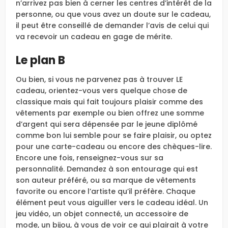
n’arrivez pas bien à cerner les centres d’intérêt de la
personne, ou que vous avez un doute sur le cadeau,
il peut être conseillé de demander l’avis de celui qui
va recevoir un cadeau en gage de mérite.
Le plan B
Ou bien, si vous ne parvenez pas à trouver LE
cadeau, orientez-vous vers quelque chose de
classique mais qui fait toujours plaisir comme des
vêtements par exemple ou bien offrez une somme
d’argent qui sera dépensée par le jeune diplômé
comme bon lui semble pour se faire plaisir, ou optez
pour une carte-cadeau ou encore des chèques-lire.
Encore une fois, renseignez-vous sur sa
personnalité. Demandez à son entourage qui est
son auteur préféré, ou sa marque de vêtements
favorite ou encore l’artiste qu’il préfère. Chaque
élément peut vous aiguiller vers le cadeau idéal. Un
jeu vidéo, un objet connecté, un accessoire de
mode, un bijou, à vous de voir ce qui plairait à votre