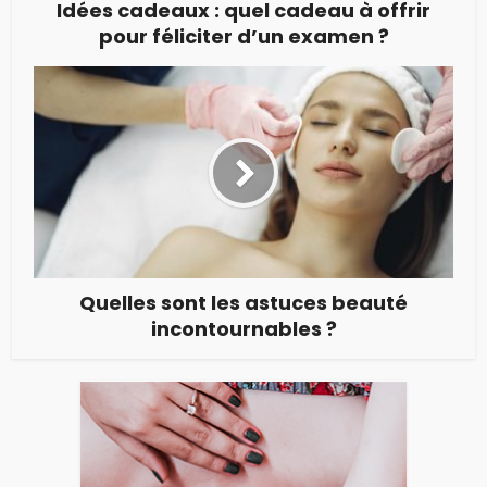
Idées cadeaux : quel cadeau à offrir
pour féliciter d’un examen ?
Quelles sont les astuces beauté
incontournables ?