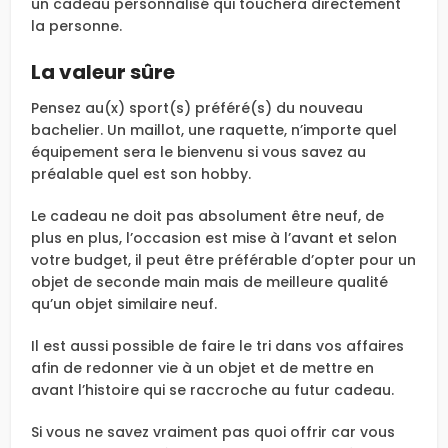
un cadeau personnalisé qui touchera directement
la personne.
La valeur sûre
Pensez au(x) sport(s) préféré(s) du nouveau
bachelier. Un maillot, une raquette, n’importe quel
équipement sera le bienvenu si vous savez au
préalable quel est son hobby.
Le cadeau ne doit pas absolument être neuf, de
plus en plus, l’occasion est mise à l’avant et selon
votre budget, il peut être préférable d’opter pour un
objet de seconde main mais de meilleure qualité
qu’un objet similaire neuf.
Il est aussi possible de faire le tri dans vos affaires
afin de redonner vie à un objet et de mettre en
avant l’histoire qui se raccroche au futur cadeau.
Si vous ne savez vraiment pas quoi offrir car vous