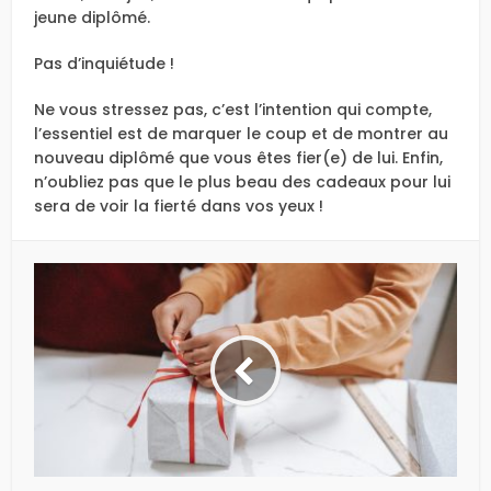
jeune diplômé.
Pas d’inquiétude !
Ne vous stressez pas, c’est l’intention qui compte,
l’essentiel est de marquer le coup et de montrer au
nouveau diplômé que vous êtes fier(e) de lui. Enfin,
n’oubliez pas que le plus beau des cadeaux pour lui
sera de voir la fierté dans vos yeux !