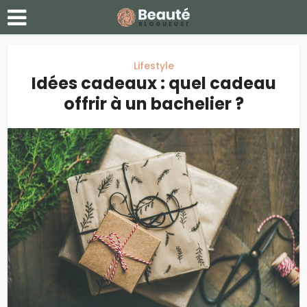
Lifestyle
Idées cadeaux : quel cadeau
offrir à un bachelier ?