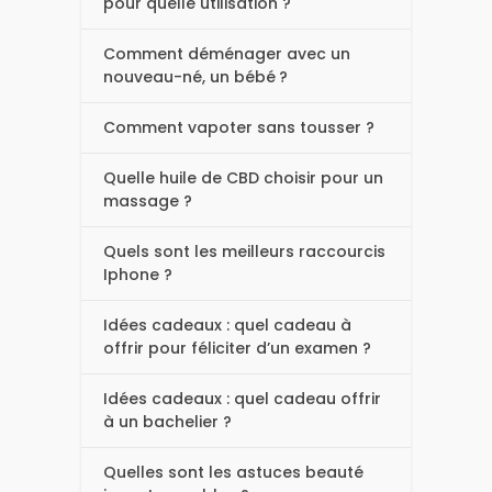
pour quelle utilisation ?
Comment déménager avec un
nouveau-né, un bébé ?
Comment vapoter sans tousser ?
Quelle huile de CBD choisir pour un
massage ?
Quels sont les meilleurs raccourcis
Iphone ?
Idées cadeaux : quel cadeau à
offrir pour féliciter d’un examen ?
Idées cadeaux : quel cadeau offrir
à un bachelier ?
Quelles sont les astuces beauté