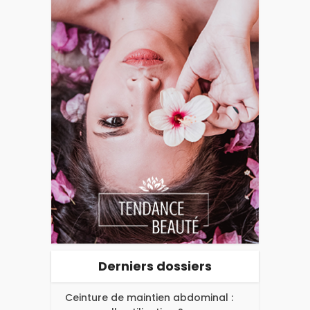
Derniers dossiers
Ceinture de maintien abdominal :