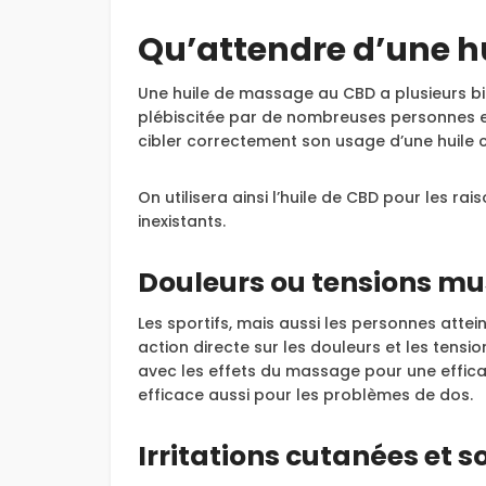
Qu’attendre d’une h
Une huile de massage au CBD a plusieurs bie
plébiscitée par de nombreuses personnes e
cibler correctement son usage d’une huile
On utilisera ainsi l’huile de CBD pour les r
inexistants.
Douleurs ou tensions mu
Les sportifs, mais aussi les personnes atte
action directe sur les douleurs et les tensi
avec les effets du massage pour une efficac
efficace aussi pour les problèmes de dos.
Irritations cutanées et 