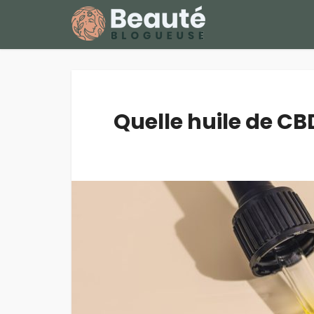
Quelle huile de C