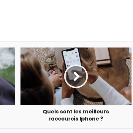
Quels sont les meilleurs
raccourcis Iphone ?