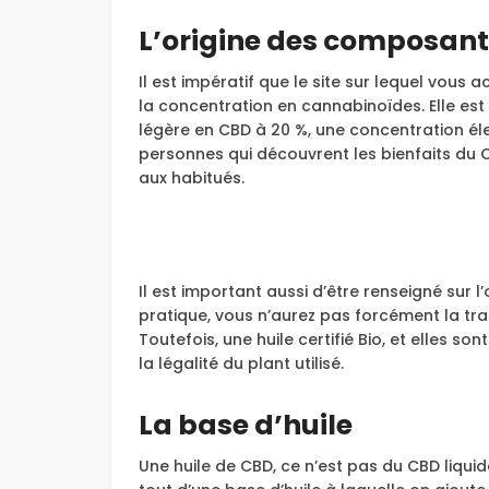
L’origine des composan
Il est impératif que le site sur lequel vous 
la concentration en cannabinoïdes. Elle est
légère en CBD à 20 %, une concentration éle
personnes qui découvrent les bienfaits du 
aux habitués.
Il est important aussi d’être renseigné sur l’
pratique, vous n’aurez pas forcément la traç
Toutefois, une huile certifié Bio, et elles s
la légalité du plant utilisé.
La base d’huile
Une huile de CBD, ce n’est pas du CBD liqu