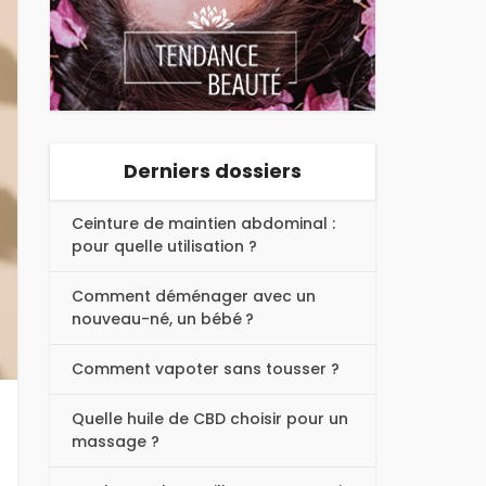
Derniers dossiers
Ceinture de maintien abdominal :
pour quelle utilisation ?
Comment déménager avec un
nouveau-né, un bébé ?
Comment vapoter sans tousser ?
Quelle huile de CBD choisir pour un
massage ?