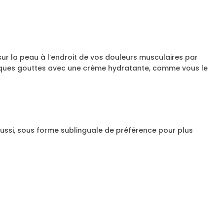
ur la peau à l’endroit de vos douleurs musculaires par
ques gouttes avec une crème hydratante, comme vous le
ssi, sous forme sublinguale de préférence pour plus