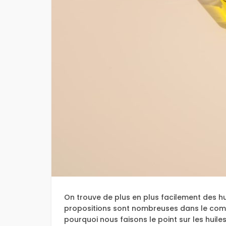
On trouve de plus en plus facilement des h
propositions sont nombreuses dans le commer
pourquoi nous faisons le point sur les huil