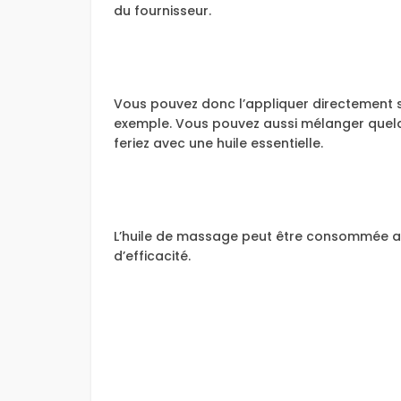
du fournisseur.
Vous pouvez donc l’appliquer directement s
exemple. Vous pouvez aussi mélanger quel
feriez avec une huile essentielle.
L’huile de massage peut être consommée au
d’efficacité.