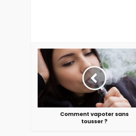
Comment vapoter sans
tousser ?