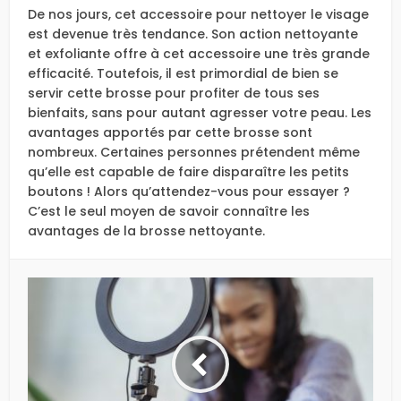
De nos jours, cet accessoire pour nettoyer le visage
est devenue très tendance. Son action nettoyante
et exfoliante offre à cet accessoire une très grande
efficacité. Toutefois, il est primordial de bien se
servir cette brosse pour profiter de tous ses
bienfaits, sans pour autant agresser votre peau. Les
avantages apportés par cette brosse sont
nombreux. Certaines personnes prétendent même
qu’elle est capable de faire disparaître les petits
boutons ! Alors qu’attendez-vous pour essayer ?
C’est le seul moyen de savoir connaître les
avantages de la brosse nettoyante.