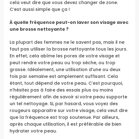
cela veut dire que vous devez changer de zone.
C’est aussi simple que ça !
À quelle fréquence peut-on laver son visage avec
une brosse nettoyante ?
La plupart des femmes ne le savent pas, mais il ne
faut pas utiliser la brosse nettoyante tous les jours.
En effet, cela abîme les pores de votre visage et
peut rendre votre peau ou trop sèche, ou trop
grasse. Idéalement, une utilisation d’une ou deux
fois par semaine est amplement suffisant. Cela
étant, tout dépend de votre peau. C’est pourquoi,
n’hésitez pas à faire des essais plus ou moins
régulièrement afin de savoir si votre peau supporte
un tel nettoyage. Si, par hasard, vous voyez des
rougeurs apparaitre sur votre visage, cela veut dire
que la fréquence est trop soutenue. Par ailleurs,
après chaque utilisation, il est préférable de bien
hydrater votre peau.