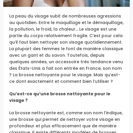
La peau du visage subit de nombreuses agressions
au quotidien. Entre le maquillage et le démaquillage,
la pollution, le froid, la chaleur… Le visage est une
partie du corps relativement fragile. C’est pour cela
qu’il faut bien nettoyer son visage quotidiennement.
La plupart des femmes le font de manière classique
avec un gant et du savon. Toutefois, depuis
quelques années, un accessoire très tendance venu
des États-Unis a fait son entrée en France, son nom
? La brosse nettoyante pour le visage. Mais qu’est-
ce dont exactement et comment bien l’utiliser ?
Qu’est-ce qu’une brosse nettoyante pour le
visage ?
La brosse nettoyante est, comme son nom l’indique,
une brosse qui permet de nettoyer votre visage en
profondeur et plus efficacement que de manière
classique. Il existe différents modèles de brosses