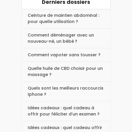
Derniers dossiers
Ceinture de maintien abdominal :
pour quelle utilisation ?
Comment déménager avec un
nouveau-né, un bébé ?
Comment vapoter sans tousser ?
Quelle huile de CBD choisir pour un
massage ?
Quels sont les meilleurs raccourcis
Iphone ?
Idées cadeaux : quel cadeau à
offrir pour féliciter d’un examen ?
Idées cadeaux : quel cadeau offrir