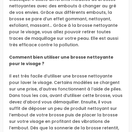
nettoyantes avec des embouts à changer au gré
de vos envies. Grâce aux différents embouts, la
brosse se pare d’un effet gommant, nettoyant,
exfoliant, massant… Grâce à la brosse nettoyante
pour le visage, vous allez pouvoir retirer toutes
traces de maquillage sur votre peau. Elle est aussi
très efficace contre la pollution.
Comment bien utiliser une brosse nettoyante
pour le visage ?
Il est très facile d’utiliser une brosse nettoyante
pour laver le visage. Certains modèles se chargent
sur une prise, d’autres fonctionnent à l’aide de piles.
Dans tous les cas, avant d’utiliser cette brosse, vous
devez d’abord vous démaquiller. Ensuite, il vous
suffit de déposer un peu de produit nettoyant sur
l’embout de votre brosse puis de placer la brosse
sur votre visage en profitant des vibrations de
l’embout. Dès que la sonnerie de la brosse retentit,