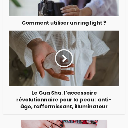
Comment utiliser un ring light ?
Le Gua Sha, l’accessoire
révolutionnaire pour la peau : anti-
âge, raffermissant, illuminateur