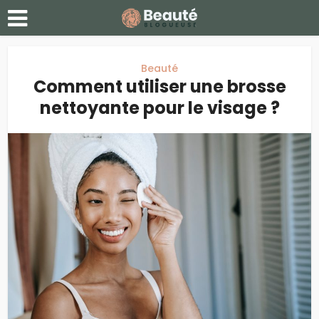
Beauté
Comment utiliser une brosse
nettoyante pour le visage ?