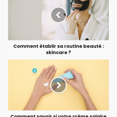
Comment établir sa routine beauté :
skincare ?
Comment savoir si votre crème solaire