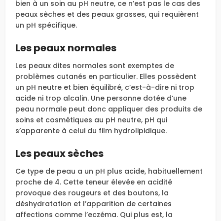
bien à un soin au pH neutre, ce n’est pas le cas des
peaux sèches et des peaux grasses, qui requièrent
un pH spécifique.
Les peaux normales
Les peaux dites normales sont exemptes de
problèmes cutanés en particulier. Elles possèdent
un pH neutre et bien équilibré, c’est-à-dire ni trop
acide ni trop alcalin. Une personne dotée d’une
peau normale peut donc appliquer des produits de
soins et cosmétiques au pH neutre, pH qui
s’apparente à celui du film hydrolipidique.
Les peaux sèches
Ce type de peau a un pH plus acide, habituellement
proche de 4. Cette teneur élevée en acidité
provoque des rougeurs et des boutons, la
déshydratation et l’apparition de certaines
affections comme l’eczéma. Qui plus est, la