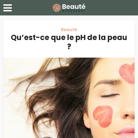
Beauté
Qu’est-ce que le pH de la peau
?