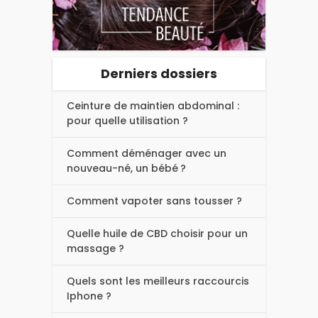
Derniers dossiers
Ceinture de maintien abdominal :
pour quelle utilisation ?
Comment déménager avec un
nouveau-né, un bébé ?
Comment vapoter sans tousser ?
Quelle huile de CBD choisir pour un
massage ?
Quels sont les meilleurs raccourcis
Iphone ?