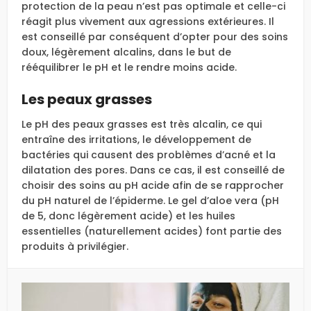
protection de la peau n’est pas optimale et celle-ci
réagit plus vivement aux agressions extérieures. Il
est conseillé par conséquent d’opter pour des soins
doux, légèrement alcalins, dans le but de
rééquilibrer le pH et le rendre moins acide.
Les peaux grasses
Le pH des peaux grasses est très alcalin, ce qui
entraîne des irritations, le développement de
bactéries qui causent des problèmes d’acné et la
dilatation des pores. Dans ce cas, il est conseillé de
choisir des soins au pH acide afin de se rapprocher
du pH naturel de l’épiderme. Le gel d’aloe vera (pH
de 5, donc légèrement acide) et les huiles
essentielles (naturellement acides) font partie des
produits à privilégier.