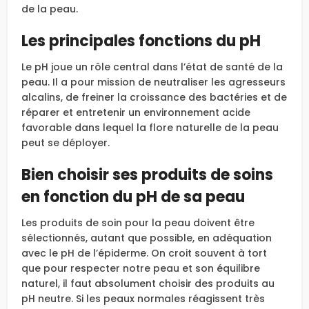
de la peau.
Les principales fonctions du pH
Le pH joue un rôle central dans l’état de santé de la
peau. Il a pour mission de neutraliser les agresseurs
alcalins, de freiner la croissance des bactéries et de
réparer et entretenir un environnement acide
favorable dans lequel la flore naturelle de la peau
peut se déployer.
Bien choisir ses produits de soins
en fonction du pH de sa peau
Les produits de soin pour la peau doivent être
sélectionnés, autant que possible, en adéquation
avec le pH de l’épiderme. On croit souvent à tort
que pour respecter notre peau et son équilibre
naturel, il faut absolument choisir des produits au
pH neutre. Si les peaux normales réagissent très