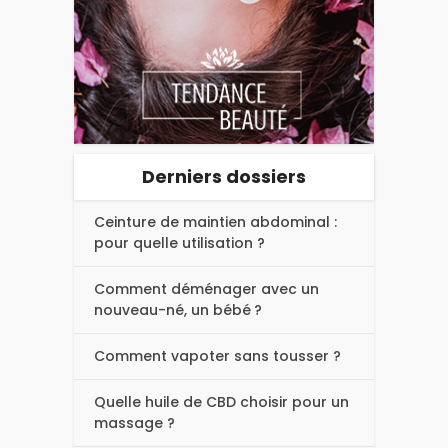
Derniers dossiers
Ceinture de maintien abdominal :
pour quelle utilisation ?
Comment déménager avec un
nouveau-né, un bébé ?
Comment vapoter sans tousser ?
Quelle huile de CBD choisir pour un
massage ?