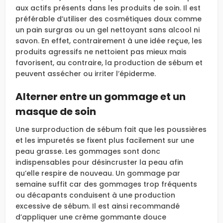
aux actifs présents dans les produits de soin. Il est
préférable d’utiliser des cosmétiques doux comme
un pain surgras ou un gel nettoyant sans alcool ni
savon. En effet, contrairement à une idée reçue, les
produits agressifs ne nettoient pas mieux mais
favorisent, au contraire, la production de sébum et
peuvent assécher ou irriter l’épiderme.
Alterner entre un gommage et un
masque de soin
Une surproduction de sébum fait que les poussières
et les impuretés se fixent plus facilement sur une
peau grasse. Les gommages sont donc
indispensables pour désincruster la peau afin
qu’elle respire de nouveau. Un gommage par
semaine suffit car des gommages trop fréquents
ou décapants conduisent à une production
excessive de sébum. Il est ainsi recommandé
d’appliquer une crème gommante douce