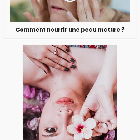
Comment nourrir une peau mature ?