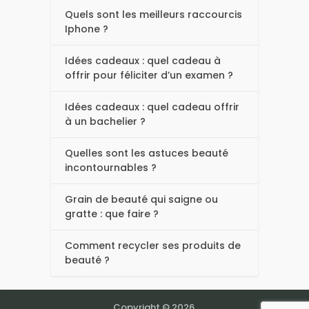
Quels sont les meilleurs raccourcis
Iphone ?
Idées cadeaux : quel cadeau à
offrir pour féliciter d’un examen ?
Idées cadeaux : quel cadeau offrir
à un bachelier ?
Quelles sont les astuces beauté
incontournables ?
Grain de beauté qui saigne ou
gratte : que faire ?
Comment recycler ses produits de
beauté ?
Copyright © 2026.