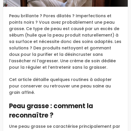
Peau brillante ? Pores dilatés ? Imperfections et
points noirs ? Vous avez probablement une peau
grasse. Ce type de peau est causé par un excès de
sébum (huile que la peau produit naturellement) à
sa surface et nécessite donc des soins adaptés. Les
solutions ? Des produits nettoyant et gommant
doux pour la purifier et la désincruster sans
l’assécher ni l’agresser. Une crème de soin dédiée
pour la réguler et l’entretenir sans la graisser.
Cet article détaille quelques routines à adopter
pour conserver ou retrouver une peau saine au
grain affiné.
Peau grasse : comment la
reconnaître ?
Une peau grasse se caractérise principalement par