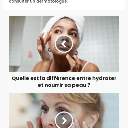
consulter un dermatologue.
Quelle est la différence entre hydrater
et nourrir sa peau ?