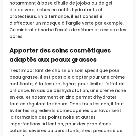
notamment à base d’huile de jojoba ou de gel
d’aloe vera, riches en actifs hydratants et
protecteurs. En alternance, il est conseillé
d’effectuer un masque à l’argile verte par exemple.
Ce minéral absorbe l’excès de sébum et resserre les
pores.
Apporter des soins cosmétiques
adaptés aux peaux grasses
Il est important de choisir un soin spécifique pour
peau grasse. Il est possible d’opter pour une crème
matifiante, à la texture légère, pour limiter l’effet de
brillance. En cas de déshydratation, une crème riche
en eau et notamment en zinc permet d’hydrater
tout en régulant le sébum. Dans tous les cas, il faut
éviter les ingrédients comédogènes qui favorisent
la formation des points noirs et autres
imperfections. Attention, pour des problèmes
cutanés sévères ou persistants, il est préconisé de