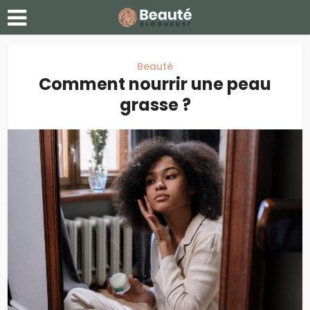
Beauté
Comment nourrir une peau
grasse ?